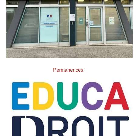
Permanences