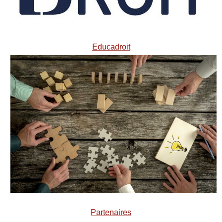
Educadroit
Partenaires