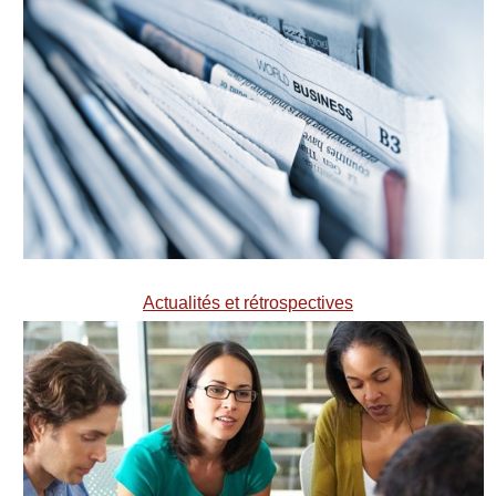
Actualités et rétrospectives