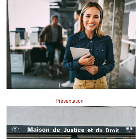
Présentation