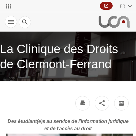
FR
Recherche
La Clinique des Droits
de Clermont-Ferrand
Des étudiant(e)s au service de l'information juridique
et de l'accès au droit