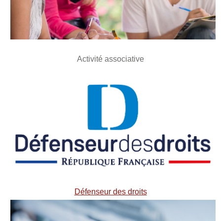
Activité associative
Défenseur des droits