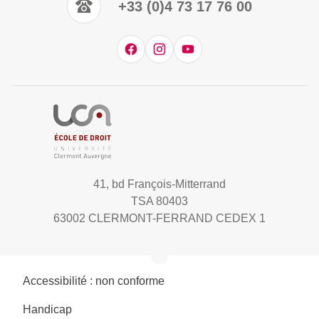
+33 (0)4 73 17 76 00
41, bd François-Mitterrand
TSA 80403
63002 CLERMONT-FERRAND CEDEX 1
Accessibilité : non conforme
Handicap