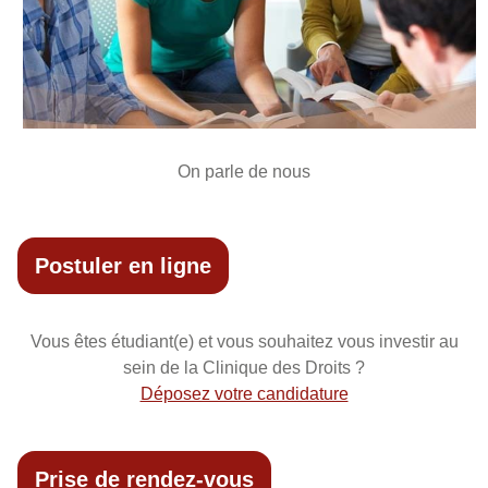
On parle de nous
Postuler en ligne
Vous êtes étudiant(e) et vous souhaitez vous investir au
sein de la Clinique des Droits ?
Déposez votre candidature
Prise de rendez-vous