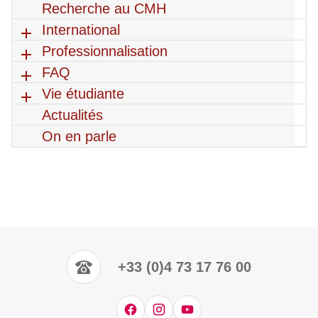
Recherche au CMH
International
Professionnalisation
FAQ
Vie étudiante
Actualités
On en parle
+33 (0)4 73 17 76 00