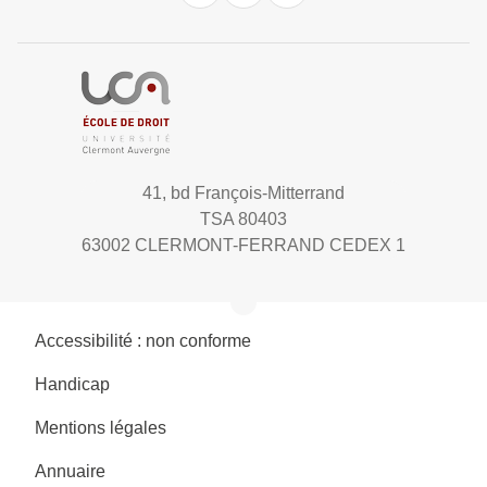
41, bd François-Mitterrand
TSA 80403
63002 CLERMONT-FERRAND CEDEX 1
Accessibilité : non conforme
Handicap
Mentions légales
Annuaire