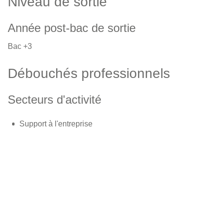
Niveau de sortie
Année post-bac de sortie
Bac +3
Débouchés professionnels
Secteurs d'activité
Support à l'entreprise