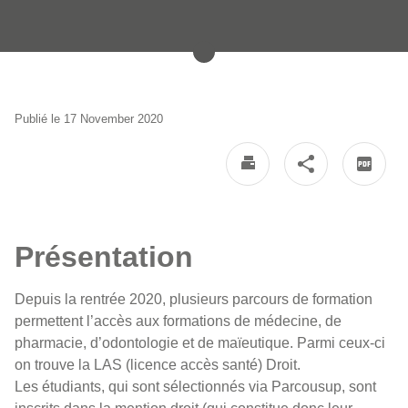
Détails
Publié le 17 November 2020
Présentation
Depuis la rentrée 2020, plusieurs parcours de formation
permettent l’accès aux formations de médecine, de
pharmacie, d’odontologie et de maïeutique. Parmi ceux-ci
on trouve la LAS (licence accès santé) Droit.
Les étudiants, qui sont sélectionnés via Parcousup, sont