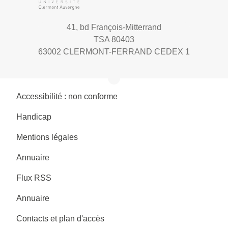
41, bd François-Mitterrand
TSA 80403
63002 CLERMONT-FERRAND CEDEX 1
Accessibilité : non conforme
Handicap
Mentions légales
Annuaire
Flux RSS
Annuaire
Contacts et plan d'accès