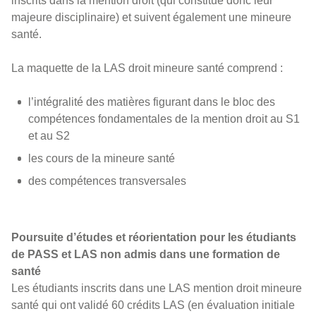
inscrits dans la mention droit (qui constitue donc leur
majeure disciplinaire) et suivent également une mineure
santé.
La maquette de la LAS droit mineure santé comprend :
l’intégralité des matières figurant dans le bloc des
compétences fondamentales de la mention droit au S1
et au S2
les cours de la mineure santé
des compétences transversales
Poursuite d’études et réorientation pour les étudiants
de PASS et LAS non admis dans une formation de
santé
Les étudiants inscrits dans une LAS mention droit mineure
santé qui ont validé 60 crédits LAS (en évaluation initiale