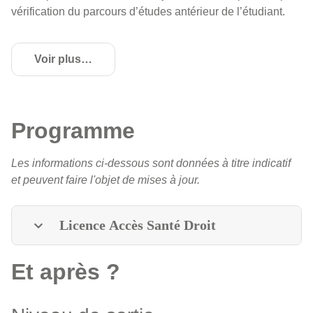
vérification du parcours d’études antérieur de l’étudiant.
Voir plus
de détails
Programme
Les informations ci-dessous sont données à titre indicatif
et peuvent faire l'objet de mises à jour.
Licence Accès Santé Droit
Et après ?