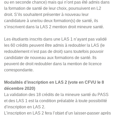
ou en seconde chance) mais qui n’ont pas été admis dans
la formation de santé de leur choix, poursuivent en L2
droit. S’ils souhaitent présenter à nouveau leur
candidature à une/ou deux formation(s) de santé, ils
s’inscrivent dans la LAS 2 mention droit mineure santé.
Les étudiants inscrits dans une LAS 1 n’ayant pas validé
les 60 crédits peuvent être admis à redoubler la LAS (le
redoublement n’est pas de droit) sans toutefois pouvoir
candidater de nouveau aux formations de santé. Ils
peuvent de droit redoubler dans la mention de licence
correspondante.
Modalités d’inscription en LAS 2 (vote en CFVU le 8
décembre 2020)
La validation des 18 crédits de la mineure santé du PASS
et des LAS 1 est la condition préalable à toute possibilité
d’inscription en LAS 2.
L’inscription en LAS 2 fera l’objet d’un laisser-passer après