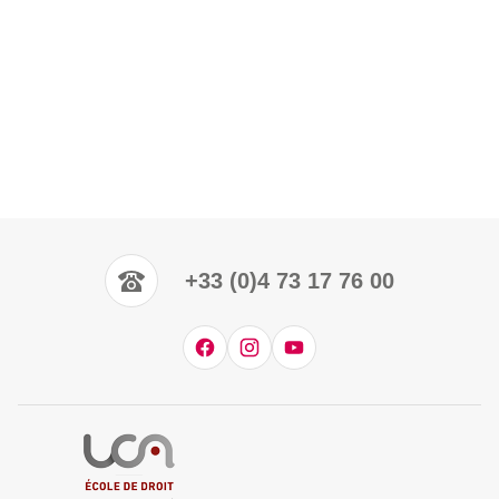
+33 (0)4 73 17 76 00