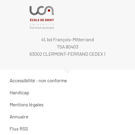
41, bd François-Mitterrand
TSA 80403
63002 CLERMONT-FERRAND CEDEX 1
Accessibilité : non conforme
Handicap
Mentions légales
Annuaire
Flux RSS