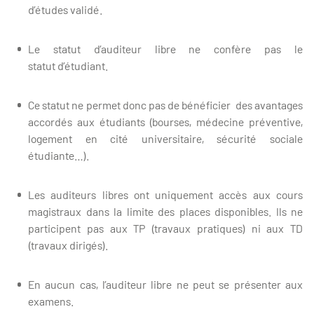
d’études validé.
Le statut d’auditeur libre ne confère pas le
statut d’étudiant.
Ce statut ne permet donc pas de bénéficier des avantages
accordés aux étudiants (bourses, médecine préventive,
logement en cité universitaire, sécurité sociale
étudiante…).
Les auditeurs libres ont uniquement accès aux cours
magistraux dans la limite des places disponibles. Ils ne
participent pas aux TP (travaux pratiques) ni aux TD
(travaux dirigés).
En aucun cas, l’auditeur libre ne peut se présenter aux
examens.