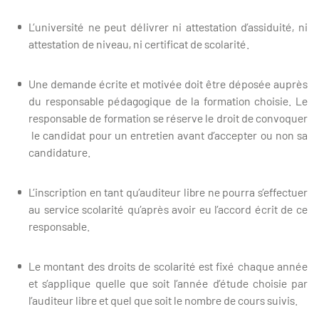
L’université ne peut délivrer ni attestation d’assiduité, ni
attestation de niveau, ni certificat de scolarité.
Une demande écrite et motivée doit être déposée auprès
du responsable pédagogique de la formation choisie. Le
responsable de formation se réserve le droit de convoquer
le candidat pour un entretien avant d’accepter ou non sa
candidature.
L’inscription en tant qu’auditeur libre ne pourra s’effectuer
au service scolarité qu’après avoir eu l’accord écrit de ce
responsable.
Le montant des droits de scolarité est fixé chaque année
et s’applique quelle que soit l’année d’étude choisie par
l’auditeur libre et quel que soit le nombre de cours suivis.