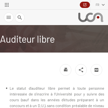
FR
Recherche
Auditeur libre
Le statut d’auditeur libre permet à toute personne
intéressée de s’inscrire à l’Université pour y suivre des
cours (sauf dans les années d’études préparant à un
concours et à un D.U.), sans condition préalable de niveau