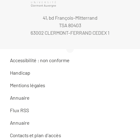
41, bd François-Mitterrand
TSA 80403
63002 CLERMONT-FERRAND CEDEX 1
Accessibilité : non conforme
Handicap
Mentions légales
Annuaire
Flux RSS
Annuaire
Contacts et plan d'accès