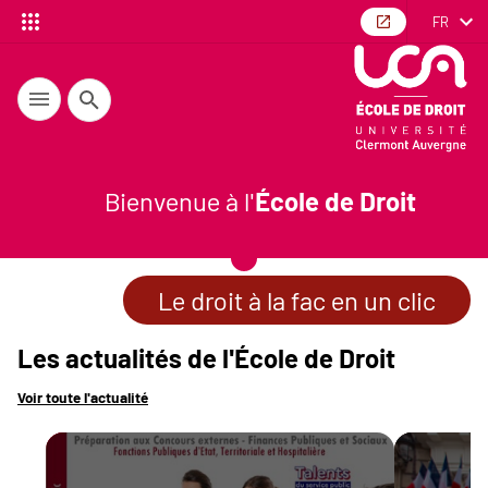
FR
Recherche
Bienvenue à l'
École de Droit
Le droit à la fac en un clic
Les actualités de l'École de Droit
Voir toute l'actualité