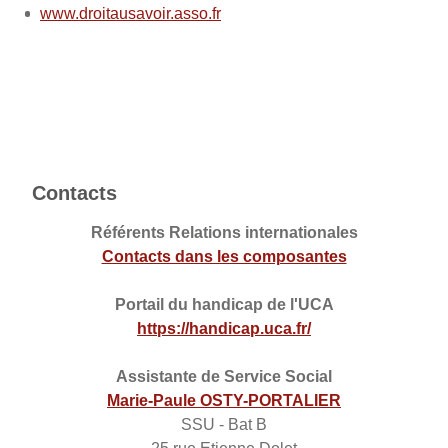
www.droitausavoir.asso.fr
Contacts
Référents Relations internationales
Contacts dans les composantes
Portail du handicap de l'UCA
https://handicap.uca.fr/
Assistante de Service Social
Marie-Paule OSTY-PORTALIER
SSU - Bat B