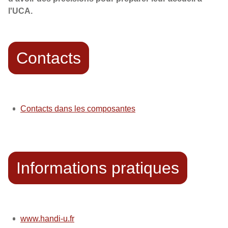
l'UCA.
Contacts
Contacts dans les composantes
Informations pratiques
www.handi-u.fr