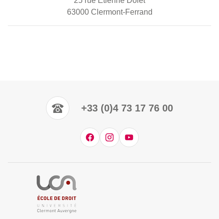
25 rue Etienne Dolet
63000 Clermont-Ferrand
+33 (0)4 73 17 76 00