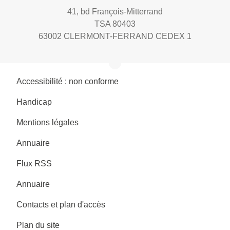
41, bd François-Mitterrand
TSA 80403
63002 CLERMONT-FERRAND CEDEX 1
Accessibilité : non conforme
Handicap
Mentions légales
Annuaire
Flux RSS
Annuaire
Contacts et plan d'accès
Plan du site