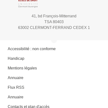
41, bd François-Mitterrand
TSA 80403
63002 CLERMONT-FERRAND CEDEX 1
Accessibilité : non conforme
Handicap
Mentions légales
Annuaire
Flux RSS
Annuaire
Contacts et plan d'accès