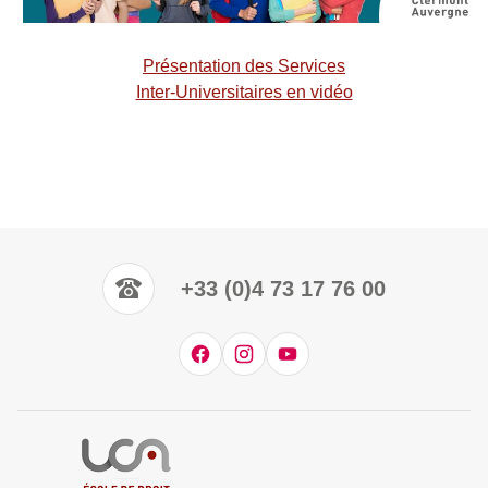
Présentation des Services
Inter-Universitaires en vidéo
+33 (0)4 73 17 76 00