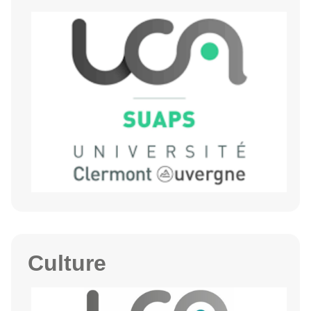
Culture