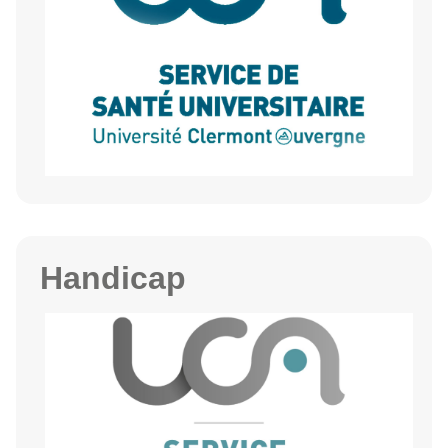
Handicap