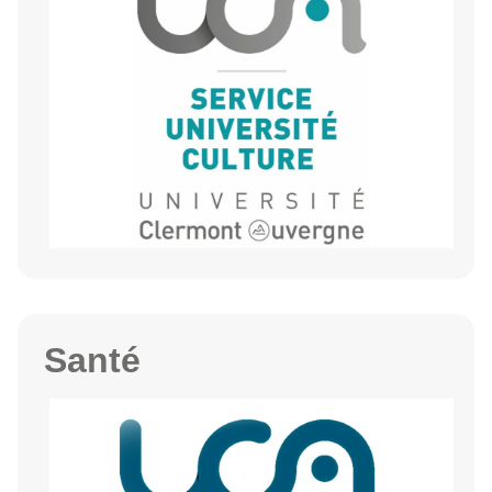
Santé