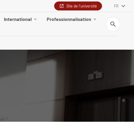
Site de l'université
FR
International
Professionnalisation
Recherche