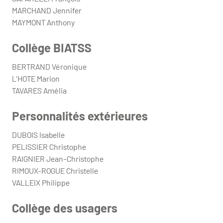
MARCHAND Jennifer
MAYMONT Anthony
Collège BIATSS
BERTRAND Véronique
L'HOTE Marion
TAVARES Amélia
Personnalités extérieures
DUBOIS Isabelle
PELISSIER Christophe
RAIGNIER Jean-Christophe
RIMOUX-ROGUE Christelle
VALLEIX Philippe
Collège des usagers