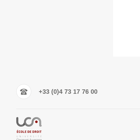
+33 (0)4 73 17 76 00