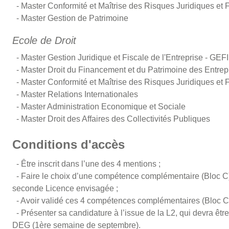
- Master Conformité et Maîtrise des Risques Juridiques et 
- Master Gestion de Patrimoine
Ecole de Droit
- Master Gestion Juridique et Fiscale de l'Entreprise - GE
- Master Droit du Financement et du Patrimoine des Entrep
- Master Conformité et Maîtrise des Risques Juridiques et 
- Master Relations Internationales
- Master Administration Economique et Sociale
- Master Droit des Affaires des Collectivités Publiques
Conditions d'accès
- Être inscrit dans l’une des 4 mentions ;
- Faire le choix d’une compétence complémentaire (Bloc C) 
seconde Licence envisagée ;
- Avoir validé ces 4 compétences complémentaires (Bloc C)
- Présenter sa candidature à l’issue de la L2, qui devra êtr
DEG (1ère semaine de septembre).