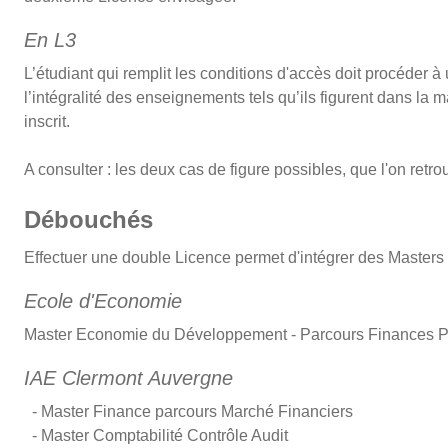
En L3
L’étudiant qui remplit les conditions d'accès doit procéder à
l’intégralité des enseignements tels qu’ils figurent dans la 
inscrit.
A consulter : les deux cas de figure possibles, que l'on retr
Débouchés
Effectuer une double Licence permet d'intégrer des Master
Ecole d'Economie
Master Economie du Développement - Parcours Finances Pu
IAE Clermont Auvergne
- Master Finance parcours Marché Financiers
- Master Comptabilité Contrôle Audit