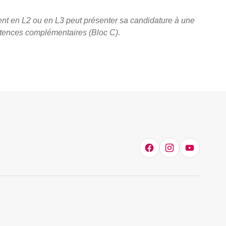
ement en L2 ou en L3 peut présenter sa candidature à une
étences complémentaires (Bloc C).