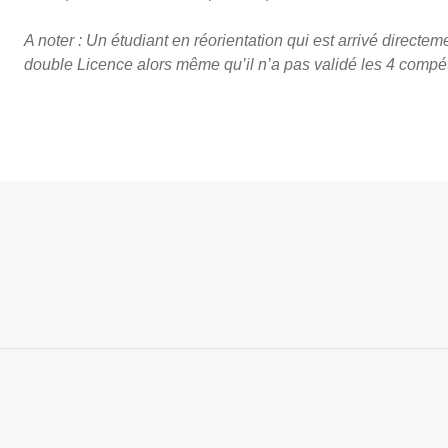
A noter : Un étudiant en réorientation qui est arrivé direct
double Licence alors même qu’il n’a pas validé les 4 comp