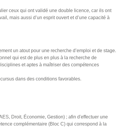
lier ceux qui ont validé une double licence, car ils ont
ail, mais aussi d’un esprit ouvert et d’une capacité à
ement un atout pour une recherche d’emploi et de stage.
nel qui est de plus en plus à la recherche de
disciplines et aptes à maîtriser des compétences
ursus dans des conditions favorables.
AES, Droit, Économie, Gestion) ; afin d'effectuer une
étence complémentaire (Bloc C) qui correspond à la