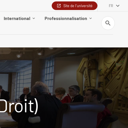
Site de l'université
FR
International
Professionnalisation
Recherche
Droit)