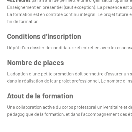
Enseignement en présentiel (sauf exception). La présence est obl
La formation est en contrôle continu intégral. Le projet tutoré 
fin de formation.
Conditions d'inscription
Dépôt d'un dossier de candidature et entretien avec le respons
Nombre de places
L'adoption d'une petite promotion doit permettre d'assurer un s
dans la réalisation de leur projet professionnel. Le nombre d'ins
Atout de la formation
Une collaboration active du corps professoral universitaire et
pédagogique de la formation, et dans l'accompagnement des étu