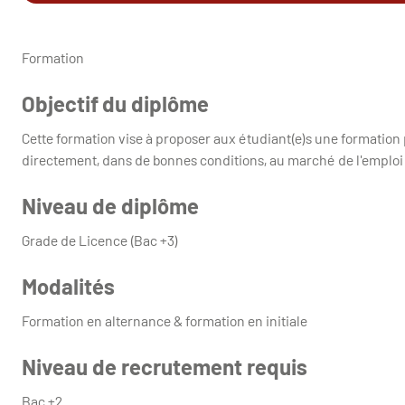
Formation
Objectif du diplôme
Cette formation vise à proposer aux étudiant(e)s une formation
directement, dans de bonnes conditions, au marché de l'emploi e
Niveau de diplôme
Grade de Licence (Bac +3)
Modalités
Formation en alternance & formation en initiale
Niveau de recrutement requis
Bac +2