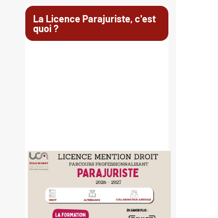
La Licence Parajuriste, c'est
quoi ?