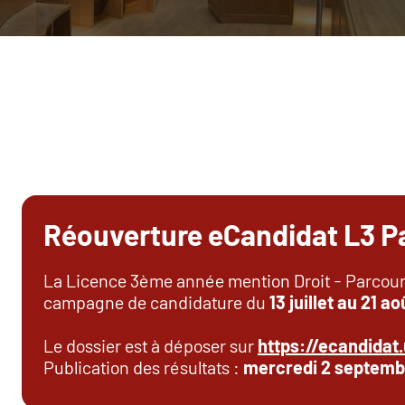
Réouverture eCandidat L3 Pa
La Licence 3ème année mention Droit - Parcours
campagne de candidature du
13 juillet au 21 a
Le dossier est à déposer sur
https://ecandidat.
Publication des résultats :
mercredi 2 septemb