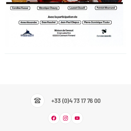
+33 (0)4 73 17 76 00