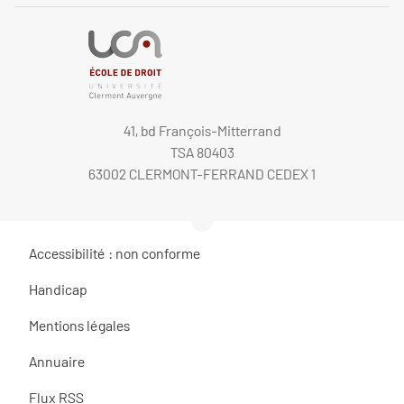
41, bd François-Mitterrand
TSA 80403
63002 CLERMONT-FERRAND CEDEX 1
Accessibilité : non conforme
Handicap
Mentions légales
Annuaire
Flux RSS