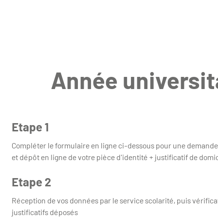
Année universit
Etape 1
Compléter le formulaire en ligne ci-dessous pour une demande
et dépôt en ligne de votre pièce d'identité + justificatif de domic
Etape 2
Réception de vos données par le service scolarité, puis vérifi
justificatifs déposés