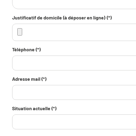
Justificatif de domicile (à déposer en ligne) (*)
Téléphone (*)
Adresse mail (*)
Situation actuelle (*)