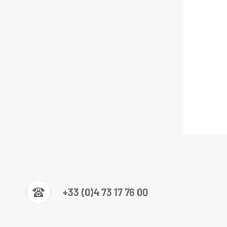
+33 (0)4 73 17 76 00