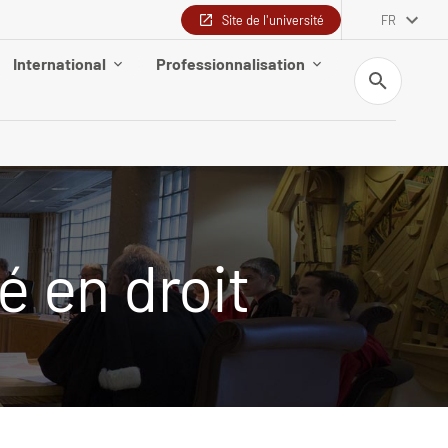
Site de l'université
FR
International
Professionnalisation
Recherche
 en droit