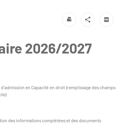
aire 2026/2027
 d'admission en Capacité en droit (remplissage des champs
ile)
cation des informations complétées et des documents