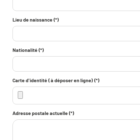
Lieu de naissance (*)
Nationalité (*)
Carte d'identité ( à déposer en ligne) (*)
Adresse postale actuelle (*)