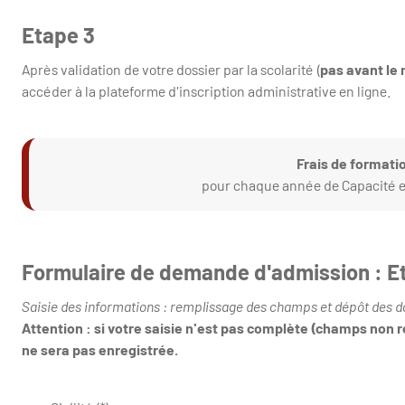
Etape 3
Après validation de votre dossier par la scolarité (
pas avant le m
accéder à la plateforme d'inscription administrative en ligne.
Frais de format
pour chaque année de Capacité en 
Formulaire de demande d'admission : E
Saisie des informations : remplissage des champs et dépôt des
Attention : si votre saisie n'est pas complète (champs non
ne sera pas enregistrée.